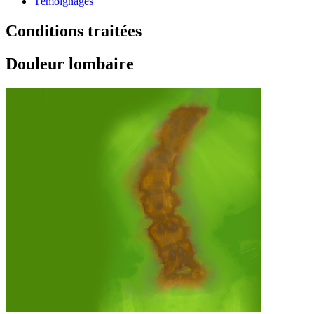
Témoignages
Conditions traitées
Douleur lombaire