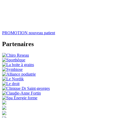
PROMOTION
nouveau patient
Partenaires