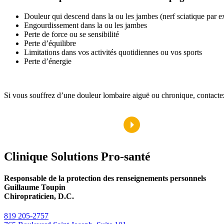
Douleur qui descend dans la ou les jambes (nerf sciatique par 
Engourdissement dans la ou les jambes
Perte de force ou se sensibilité
Perte d’équilibre
Limitations dans vos activités quotidiennes ou vos sports
Perte d’énergie
Si vous souffrez d’une douleur lombaire aiguë ou chronique, contacte
Clinique Solutions Pro-santé
Responsable de la protection des renseignements personnels
Guillaume Toupin
Chiropraticien, D.C.
819 205-2757