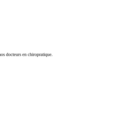
os docteurs en chiropratique.