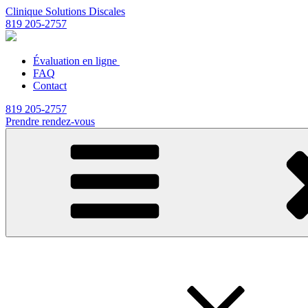
Clinique Solutions Discales
819 205-2757
Évaluation en ligne
FAQ
Contact
819 205-2757
Prendre rendez-vous