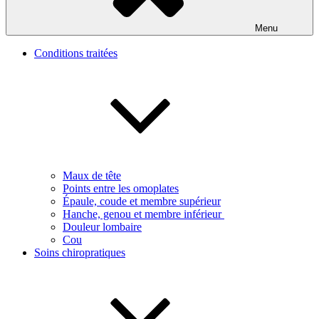
Menu
Conditions traitées
Maux de tête
Points entre les omoplates
Épaule, coude et membre supérieur
Hanche, genou et membre inférieur
Douleur lombaire
Cou
Soins chiropratiques