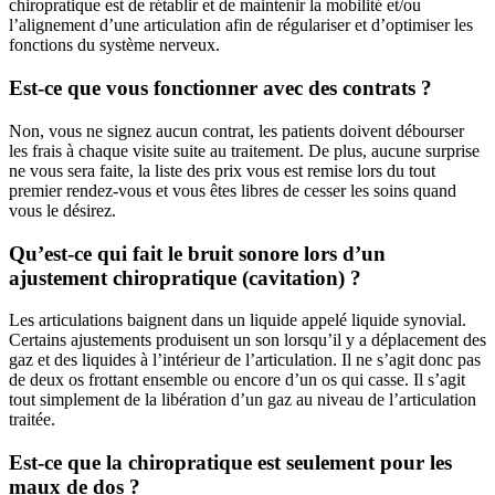
chiropratique est de rétablir et de maintenir la mobilité et/ou
l’alignement d’une articulation afin de régulariser et d’optimiser les
fonctions du système nerveux.
Est-ce que vous fonctionner avec des contrats ?
Non, vous ne signez aucun contrat, les patients doivent débourser
les frais à chaque visite suite au traitement. De plus, aucune surprise
ne vous sera faite, la liste des prix vous est remise lors du tout
premier rendez-vous et vous êtes libres de cesser les soins quand
vous le désirez.
Qu’est-ce qui fait le bruit sonore lors d’un
ajustement chiropratique (cavitation) ?
Les articulations baignent dans un liquide appelé liquide synovial.
Certains ajustements produisent un son lorsqu’il y a déplacement des
gaz et des liquides à l’intérieur de l’articulation. Il ne s’agit donc pas
de deux os frottant ensemble ou encore d’un os qui casse. Il s’agit
tout simplement de la libération d’un gaz au niveau de l’articulation
traitée.
Est-ce que la chiropratique est seulement pour les
maux de dos ?