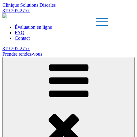
Clinique Solutions Discales
819 205-2757
Évaluation en ligne
FAQ
Contact
819 205-2757
Prendre rendez-vous