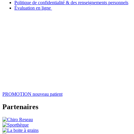
Politique de confidentialité & des renseignements personnels
Évaluation en ligne
PROMOTION
nouveau patient
Partenaires