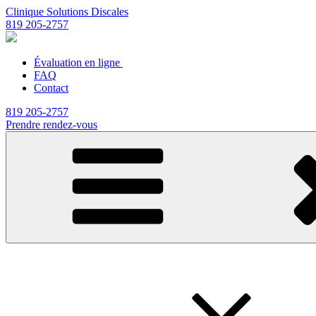
Clinique Solutions Discales
819 205-2757
Évaluation en ligne
FAQ
Contact
819 205-2757
Prendre rendez-vous