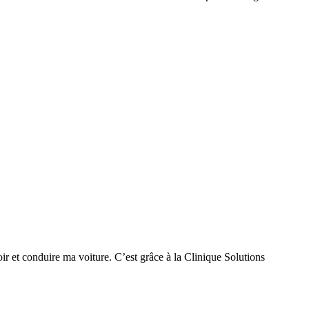
r et conduire ma voiture. C’est grâce à la Clinique Solutions