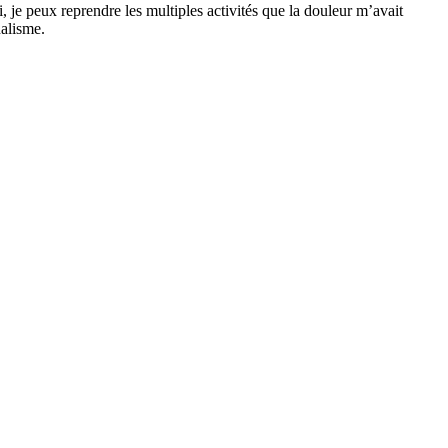
, je peux reprendre les multiples activités que la douleur m’avait
nalisme.