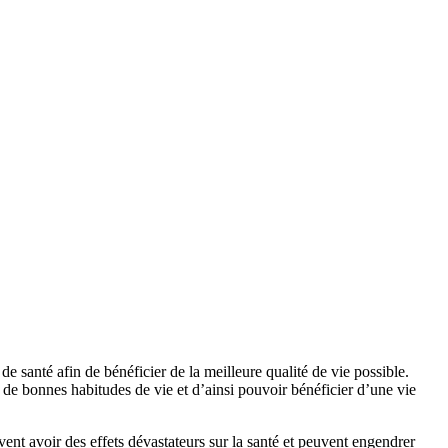
 santé afin de bénéficier de la meilleure qualité de vie possible.
 de bonnes habitudes de vie et d’ainsi pouvoir bénéficier d’une vie
ent avoir des effets dévastateurs sur la santé et peuvent engendrer