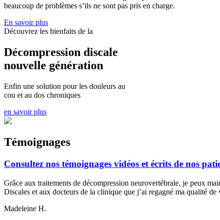
beaucoup de problèmes s’ils ne sont pas pris en charge.
En savoir plus
Découvrez les bienfaits de la
Décompression discale
nouvelle génération
Enfin une solution pour les douleurs au
cou et au dos chroniques
en savoir plus
Témoignages
Consultez nos témoignages vidéos et écrits de nos pati
Grâce aux traitements de décompression neurovertébrale, je peux main
Discales et aux docteurs de la clinique que j’ai regagné ma qualité de 
Madeleine H.