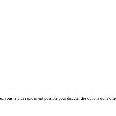
 vous le plus rapidement possible pour discuter des options qui s’offr