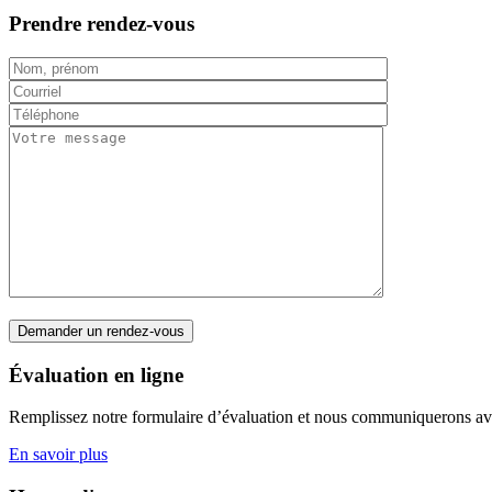
Prendre rendez-vous
Évaluation en ligne
Remplissez notre formulaire d’évaluation et nous communiquerons avec
En savoir plus