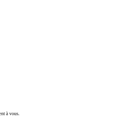
ent à vous.