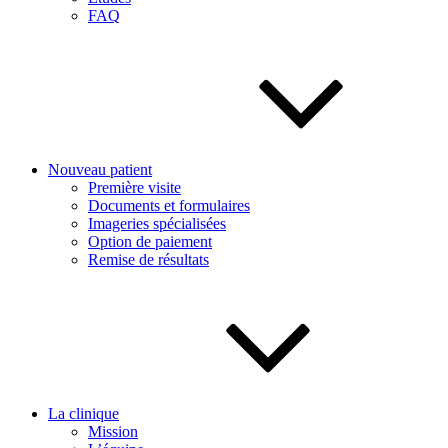
FAQ
Nouveau patient
Première visite
Documents et formulaires
Imageries spécialisées
Option de paiement
Remise de résultats
La clinique
Mission