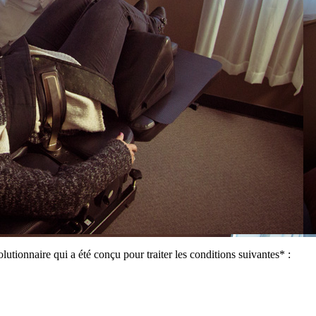
lutionnaire qui a été conçu pour traiter les conditions suivantes* :