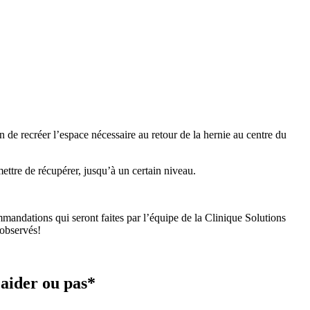
n de recréer l’espace nécessaire au retour de la hernie au centre du
mettre de récupérer, jusqu’à un certain niveau.
mmandations qui seront faites par l’équipe de la Clinique Solutions
 observés!
 aider ou pas*