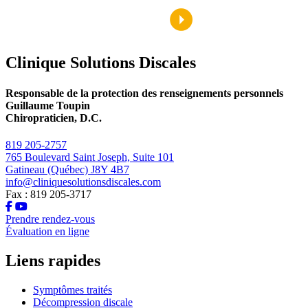
Clinique Solutions Discales
Responsable de la protection des renseignements personnels
Guillaume Toupin
Chiropraticien, D.C.
819 205-2757
765 Boulevard Saint Joseph, Suite 101
Gatineau (Québec) J8Y 4B7
info@cliniquesolutionsdiscales.com
Fax : 819 205-3717
Prendre rendez-vous
Évaluation en ligne
Liens rapides
Symptômes traités
Décompression discale