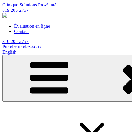
Clinique Solutions Pro-Santé
819 205-2757
Évaluation en ligne
Contact
819 205-2757
Prendre rendez-vous
English