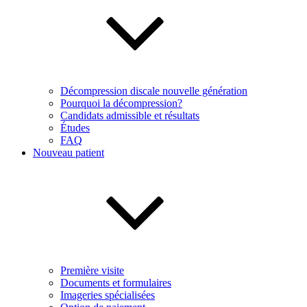
Décompression discale nouvelle génération
Pourquoi la décompression?
Candidats admissible et résultats
Études
FAQ
Nouveau patient
Première visite
Documents et formulaires
Imageries spécialisées