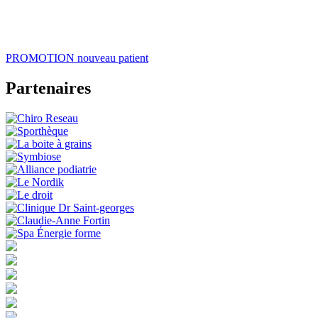
PROMOTION
nouveau patient
Partenaires