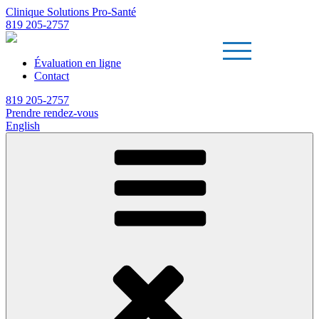
Clinique Solutions Pro-Santé
819 205-2757
Évaluation en ligne
Contact
819 205-2757
Prendre rendez-vous
English