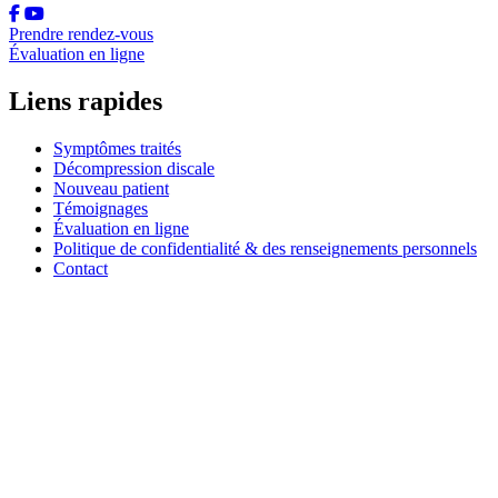
Prendre rendez-vous
Évaluation en ligne
Liens rapides
Symptômes traités
Décompression discale
Nouveau patient
Témoignages
Évaluation en ligne
Politique de confidentialité & des renseignements personnels
Contact