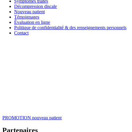
Symptômes traités
Décompression discale
Nouveau patient
Témoignages
Évaluation en ligne
Politique de confidentialité & des renseignements personnels
Contact
PROMOTION
nouveau patient
Partenaires