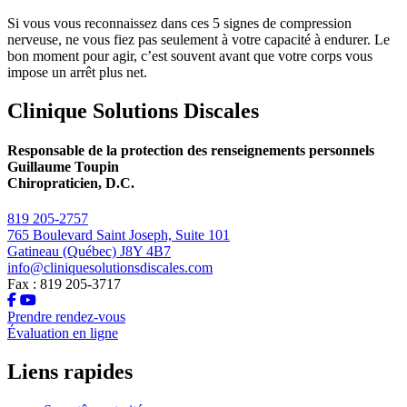
Si vous vous reconnaissez dans ces 5 signes de compression
nerveuse, ne vous fiez pas seulement à votre capacité à endurer. Le
bon moment pour agir, c’est souvent avant que votre corps vous
impose un arrêt plus net.
Clinique Solutions Discales
Responsable de la protection des renseignements personnels
Guillaume Toupin
Chiropraticien, D.C.
819 205-2757
765 Boulevard Saint Joseph, Suite 101
Gatineau (Québec) J8Y 4B7
info@cliniquesolutionsdiscales.com
Fax : 819 205-3717
Prendre rendez-vous
Évaluation en ligne
Liens rapides