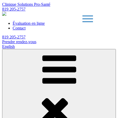
Clinique Solutions Pro-Santé
819 205-2757
Évaluation en ligne
Contact
819 205-2757
Prendre rendez-vous
English