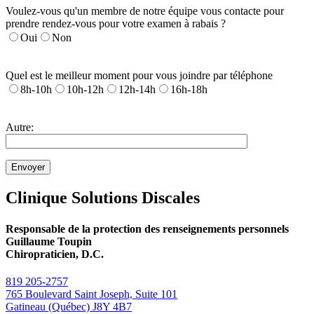
Voulez-vous qu'un membre de notre équipe vous contacte pour
prendre rendez-vous pour votre examen à rabais ?
Oui
Non
Quel est le meilleur moment pour vous joindre par téléphone
8h-10h
10h-12h
12h-14h
16h-18h
Autre:
Clinique Solutions Discales
Responsable de la protection des renseignements personnels
Guillaume Toupin
Chiropraticien, D.C.
819 205-2757
765 Boulevard Saint Joseph, Suite 101
Gatineau (Québec) J8Y 4B7