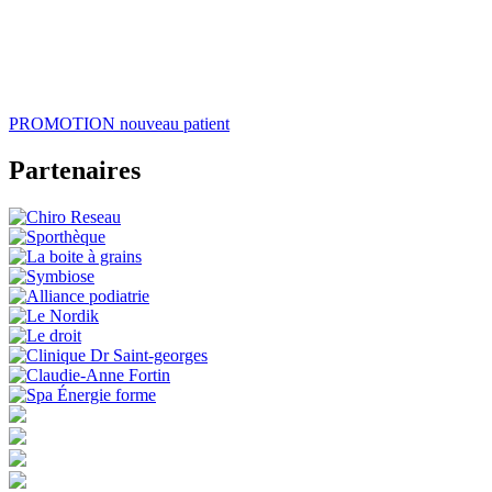
PROMOTION
nouveau patient
Partenaires