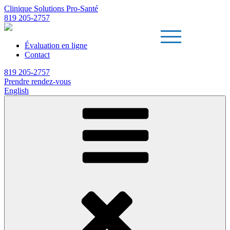
Clinique Solutions Pro-Santé
819 205-2757
Évaluation en ligne
Contact
819 205-2757
Prendre rendez-vous
English