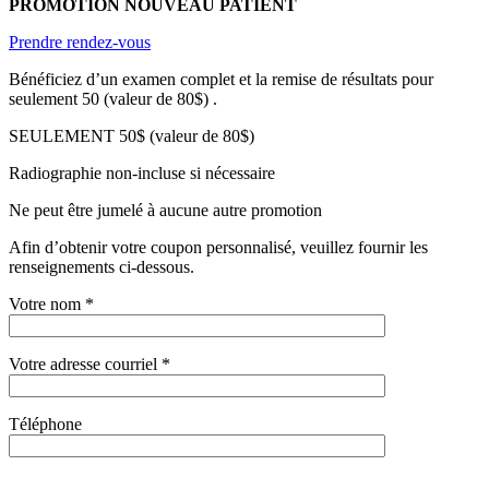
PROMOTION NOUVEAU PATIENT
Prendre rendez-vous
Bénéficiez d’un examen complet et la remise de résultats pour
seulement 50 (valeur de 80$) .
SEULEMENT 50$ (valeur de 80$)
Radiographie non-incluse si nécessaire
Ne peut être jumelé à aucune autre promotion
Afin d’obtenir votre coupon personnalisé, veuillez fournir les
renseignements ci-dessous.
Votre nom *
Votre adresse courriel *
Téléphone