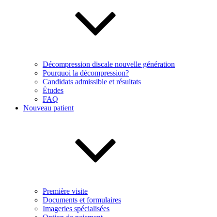
Décompression discale nouvelle génération
Pourquoi la décompression?
Candidats admissible et résultats
Études
FAQ
Nouveau patient
Première visite
Documents et formulaires
Imageries spécialisées