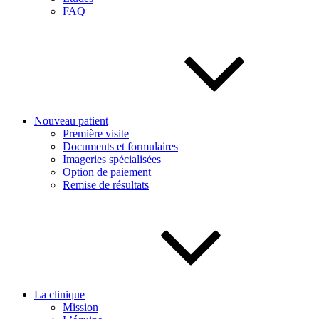
FAQ
Nouveau patient
Première visite
Documents et formulaires
Imageries spécialisées
Option de paiement
Remise de résultats
La clinique
Mission