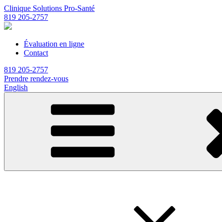
Clinique Solutions Pro-Santé
819 205-2757
Évaluation en ligne
Contact
819 205-2757
Prendre rendez-vous
English