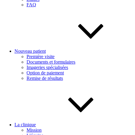
FAQ
Nouveau patient
Première visite
Documents et formulaires
Imageries spécialisées
Option de paiement
Remise de résultats
La clinique
Mission