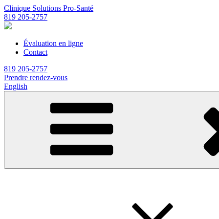
Clinique Solutions Pro-Santé
819 205-2757
Évaluation en ligne
Contact
819 205-2757
Prendre rendez-vous
English