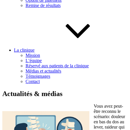
Option de paiement
Remise de résultats
La clinique
Mission
L’équipe
Réservé aux patients de la clinique
Médias et actualités
Témoignages
Contact
Actualités & médias
Vous avez peut-
être reconnu le
scénario: douleur
en bas du dos au
lever, raideur qui