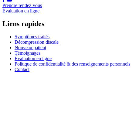
Prendre rendez-vous
Évaluation en ligne
Liens rapides
Symptômes traités
Décompression discale
Nouveau patient
Témoignages
Évaluation en ligne
Politique de confidentialité & des renseignements personnels
Contact