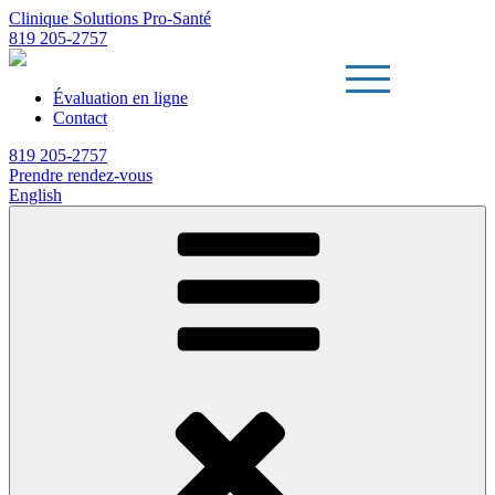
Clinique Solutions Pro-Santé
819 205-2757
Évaluation en ligne
Contact
819 205-2757
Prendre rendez-vous
English