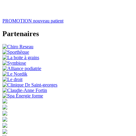
PROMOTION
nouveau patient
Partenaires