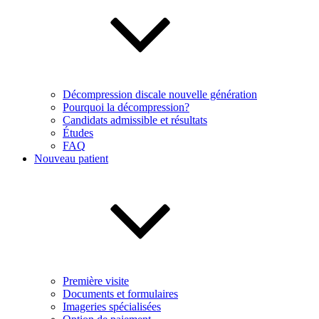
Décompression discale nouvelle génération
Pourquoi la décompression?
Candidats admissible et résultats
Études
FAQ
Nouveau patient
Première visite
Documents et formulaires
Imageries spécialisées