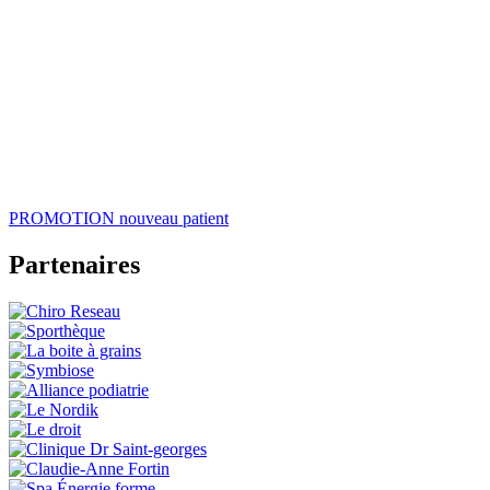
PROMOTION
nouveau patient
Partenaires