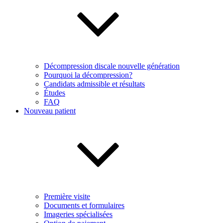
Décompression discale nouvelle génération
Pourquoi la décompression?
Candidats admissible et résultats
Études
FAQ
Nouveau patient
Première visite
Documents et formulaires
Imageries spécialisées