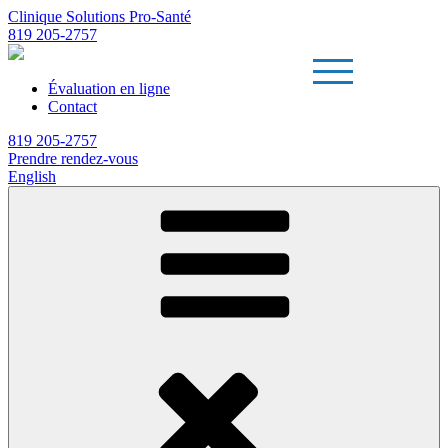
Clinique Solutions Pro-Santé
819 205-2757
Évaluation en ligne
Contact
819 205-2757
Prendre rendez-vous
English