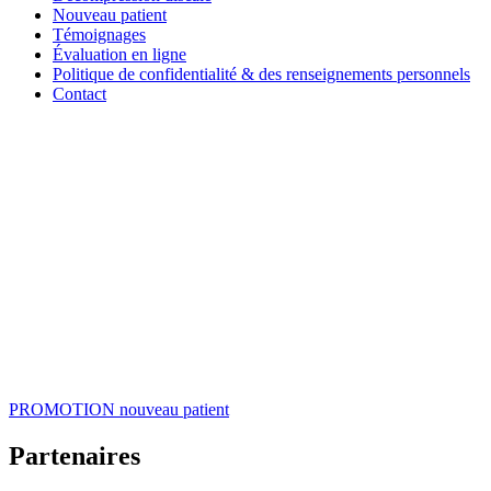
Nouveau patient
Témoignages
Évaluation en ligne
Politique de confidentialité & des renseignements personnels
Contact
PROMOTION
nouveau patient
Partenaires