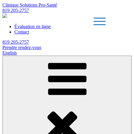
Clinique Solutions Pro-Santé
819 205-2757
Évaluation en ligne
Contact
819 205-2757
Prendre rendez-vous
English