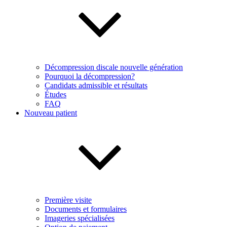
Décompression discale nouvelle génération
Pourquoi la décompression?
Candidats admissible et résultats
Études
FAQ
Nouveau patient
Première visite
Documents et formulaires
Imageries spécialisées