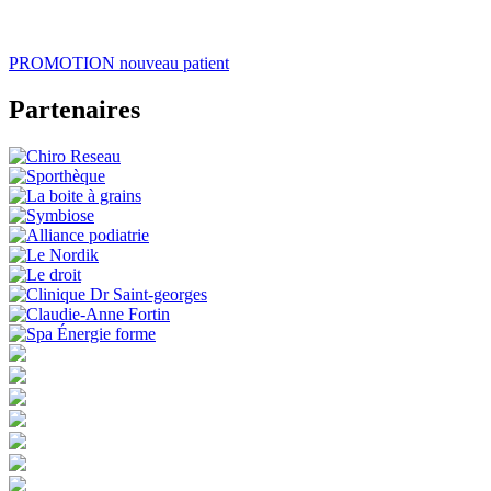
PROMOTION
nouveau patient
Partenaires