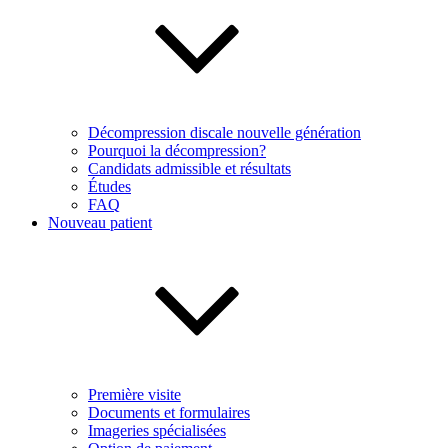
Décompression discale nouvelle génération
Pourquoi la décompression?
Candidats admissible et résultats
Études
FAQ
Nouveau patient
Première visite
Documents et formulaires
Imageries spécialisées