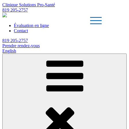
Clinique Solutions Pro-Santé
819 205-2757
Évaluation en ligne
Contact
819 205-2757
Prendre rendez-vous
English