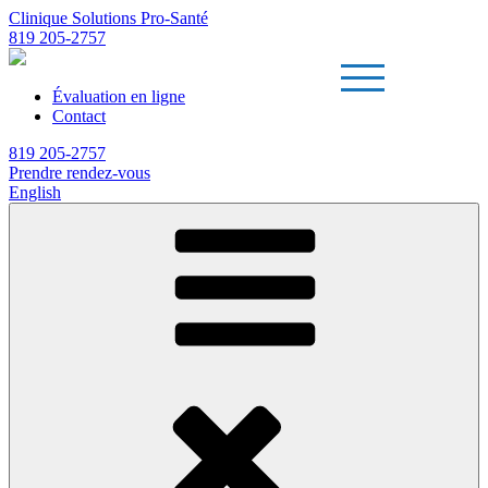
Clinique Solutions Pro-Santé
819 205-2757
Évaluation en ligne
Contact
819 205-2757
Prendre rendez-vous
English