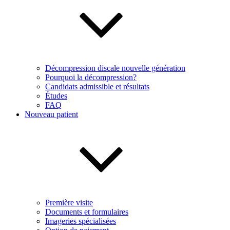
Décompression discale nouvelle génération
Pourquoi la décompression?
Candidats admissible et résultats
Études
FAQ
Nouveau patient
Première visite
Documents et formulaires
Imageries spécialisées