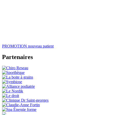
PROMOTION
nouveau patient
Partenaires