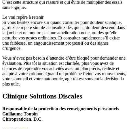
C’est cette structure qui rassure et qui évite de multiplier des essais
sans logique.
Le vrai repère à retenir
Si vous hésitez encore sur quand consulter pour douleur sciatique,
gardez ce repère simple : consultez dès que la douleur descend dans
la jambe et ne montre pas une amélioration nette, ou dès qu’elle
perturbe vos gestes ordinaires. Et consultez rapidement s’il existe
une faiblesse, un engourdissement progressif ou des signes
d’urgence.
Vous n’avez pas besoin d’attendre d’être bloqué pour demander une
évaluation. Plus tôt la situation est clarifiée, plus vous avez de
chances de reprendre vos activités avec un plan précis, réaliste et
adapté à votre colonne. Quand un problème freine vos mouvements,
votre sommeil et votre autonomie, agir tôt est souvent la décision la
plus utile.
Clinique Solutions Discales
Responsable de la protection des renseignements personnels
Guillaume Toupin
Chiropraticien, D.C.