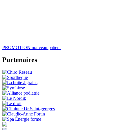
PROMOTION
nouveau patient
Partenaires