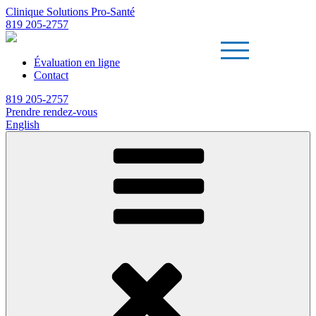
Clinique Solutions Pro-Santé
819 205-2757
Évaluation en ligne
Contact
819 205-2757
Prendre rendez-vous
English