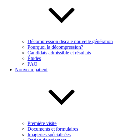
Décompression discale nouvelle génération
Pourquoi la décompression?
Candidats admissible et résultats
Études
FAQ
Nouveau patient
Première visite
Documents et formulaires
Imageries spécialisées