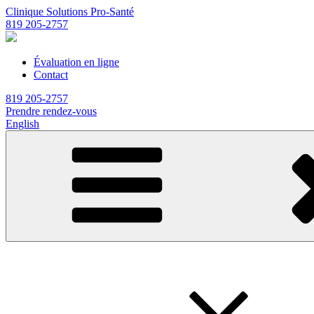
Clinique Solutions Pro-Santé
819 205-2757
Évaluation en ligne
Contact
819 205-2757
Prendre rendez-vous
English