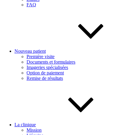
FAQ
Nouveau patient
Première visite
Documents et formulaires
Imageries spécialisées
Option de paiement
Remise de résultats
La clinique
Mission