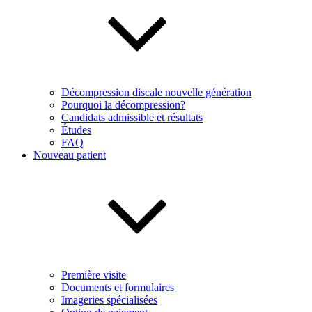
Décompression discale nouvelle génération
Pourquoi la décompression?
Candidats admissible et résultats
Études
FAQ
Nouveau patient
Première visite
Documents et formulaires
Imageries spécialisées