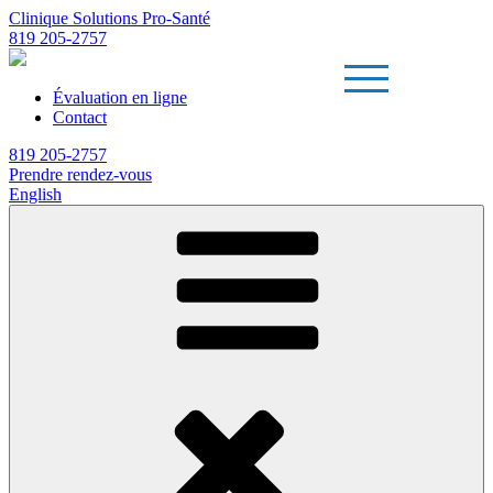
Clinique Solutions Pro-Santé
819 205-2757
Évaluation en ligne
Contact
819 205-2757
Prendre rendez-vous
English