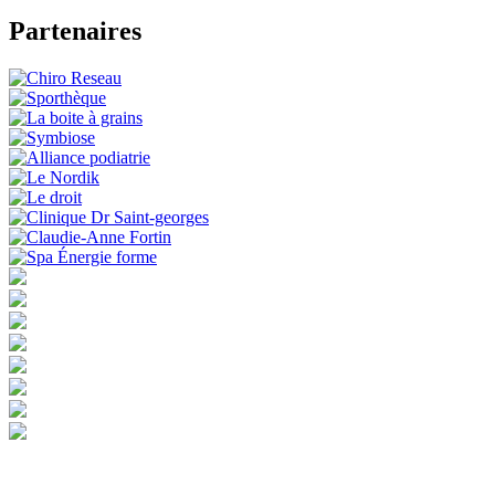
Partenaires